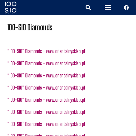
100-SIO Diamonds
“100-SIO” Diamonds – www.orientalnysklep.pl
“100-SIO” Diamonds – www.orientalnysklep.pl
“100-SIO” Diamonds – www.orientalnysklep.pl
“100-SIO” Diamonds – www.orientalnysklep.pl
“100-SIO” Diamonds – www.orientalnysklep.pl
“100-SIO” Diamonds – www.orientalnysklep.pl
“100-SIO” Diamonds – www.orientalnysklep.pl