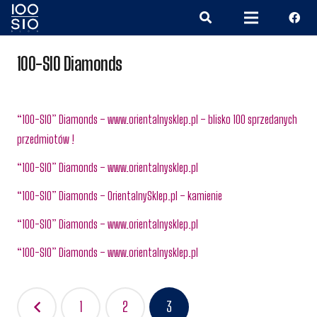
100-SIO Diamonds
“100-SIO” Diamonds – www.orientalnysklep.pl – blisko 100 sprzedanych
przedmiotów !
“100-SIO” Diamonds – www.orientalnysklep.pl
“100-SIO” Diamonds – OrientalnySklep.pl – kamienie
“100-SIO” Diamonds – www.orientalnysklep.pl
“100-SIO” Diamonds – www.orientalnysklep.pl
Nawigacja
1
2
3