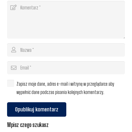
Zapisz moje dane, adres e-mail i witrynę w przeglądarce aby
wypełnić dane podczas pisania kolejnych komentarzy.
Opublikuj komentarz
Wpisz czego szukasz