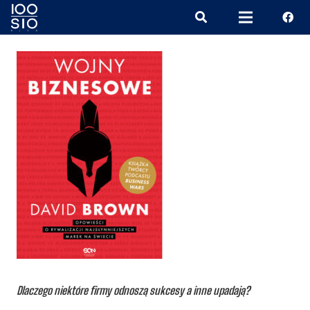
Dlaczego niektóre firmy odnoszą sukcesy a inne upadają?