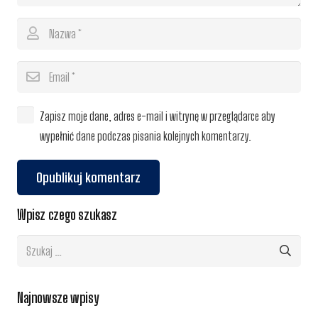
Zapisz moje dane, adres e-mail i witrynę w przeglądarce aby
wypełnić dane podczas pisania kolejnych komentarzy.
Opublikuj komentarz
Wpisz czego szukasz
Szukaj:
Najnowsze wpisy