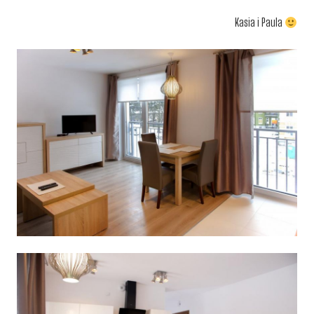
Kasia i Paula