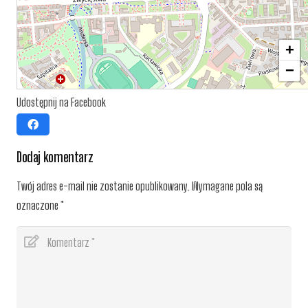
+
−
Udostępnij na Facebook
Dodaj komentarz
Twój adres e-mail nie zostanie opublikowany.
Wymagane pola są
oznaczone
*