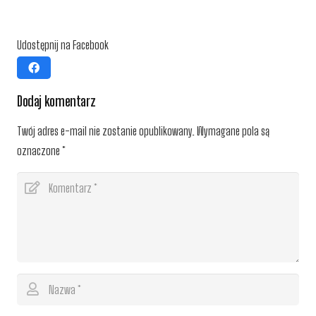
Udostępnij na Facebook
Dodaj komentarz
Twój adres e-mail nie zostanie opublikowany.
Wymagane pola są
oznaczone
*