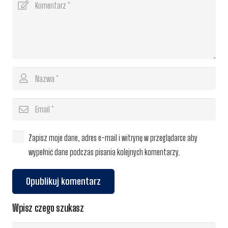
Zapisz moje dane, adres e-mail i witrynę w przeglądarce aby
wypełnić dane podczas pisania kolejnych komentarzy.
Opublikuj komentarz
Wpisz czego szukasz