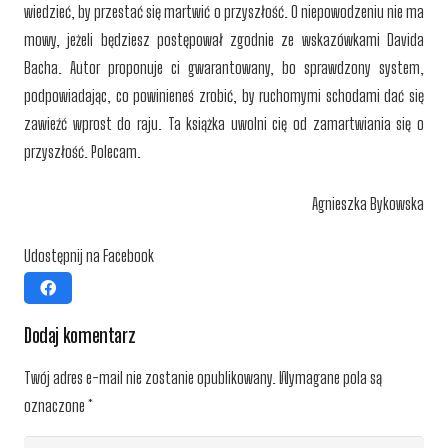
wiedzieć, by przestać się martwić o przyszłość. O niepowodzeniu nie ma
mowy, jeżeli będziesz postępował zgodnie ze wskazówkami Davida
Bacha. Autor proponuje ci gwarantowany, bo sprawdzony system,
podpowiadając, co powinieneś zrobić, by ruchomymi schodami dać się
zawieźć wprost do raju. Ta książka uwolni cię od zamartwiania się o
przyszłość. Polecam.
Agnieszka Bykowska
Udostępnij na Facebook
Dodaj komentarz
Twój adres e-mail nie zostanie opublikowany.
Wymagane pola są
oznaczone
*