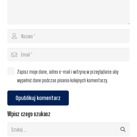
Zapisz moje dane, adres e-mail i witrynę w przeglądarce aby
wypełnić dane podczas pisania kolejnych komentarzy.
Opublikuj komentarz
Wpisz czego szukasz
Szukaj: