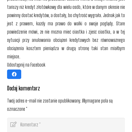
tańszy niż kredyt złotówkowy dla wielu osób, które w danym okresie nie
powinny dostać kredytów, a dostały, bo chytrość wygrała. Jednak jak to
jest z prawem, każdy ma prawo do walki o swoje poglądy. Stare
powiedzenie mówi, że nie można mieć ciastka i zjeść ciastka, a w tej
sytuacji przy anulowania obciążeń kredytowych bez równoważnego
obciążenia kosztem pieniądza w drugą stronę taki stan miałbym
miejsce.
Udostępnij na Facebook
Dodaj komentarz
Twój adres e-mail nie zostanie opublikowany.
Wymagane pola są
oznaczone
*