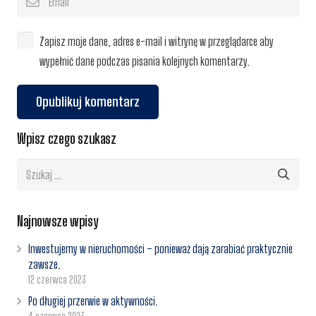
Zapisz moje dane, adres e-mail i witrynę w przeglądarce aby
wypełnić dane podczas pisania kolejnych komentarzy.
Opublikuj komentarz
Wpisz czego szukasz
Szukaj:
Najnowsze wpisy
Inwestujemy w nieruchomości – ponieważ dają zarabiać praktycznie
zawsze.
12 czerwca 2023
Po długiej przerwie w aktywności.