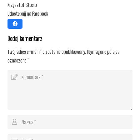
Krzysztof Stosio
Udostępnij na Facebook
Dodaj komentarz
Twój adres e-mail nie zostanie opublikowany.
Wymagane pola są
oznaczone
*