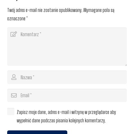
Twój adres e-mail nie zostanie opublikowany.
Wymagane pola są
oznaczone
*
Zapisz moje dane, adres e-mail i witrynę w przeglądarce aby
wypełnić dane podczas pisania kolejnych komentarzy.